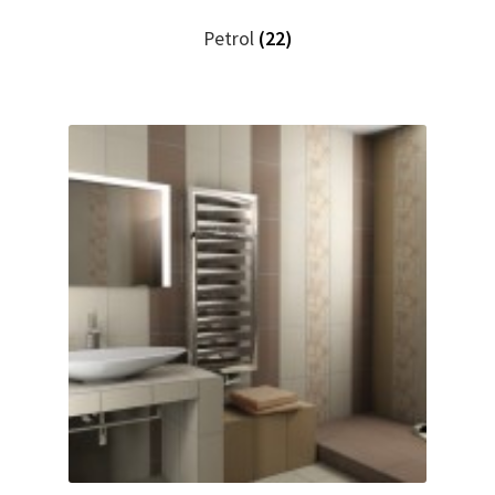
Petrol
(22)