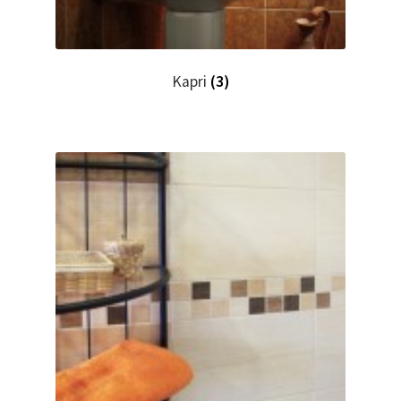
Kapri
(3)