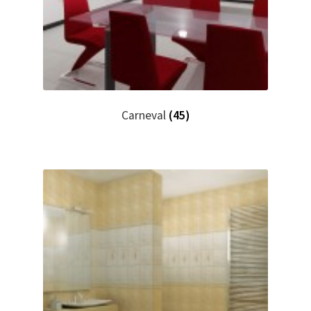
Carneval
(45)