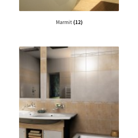
Marmit
(12)