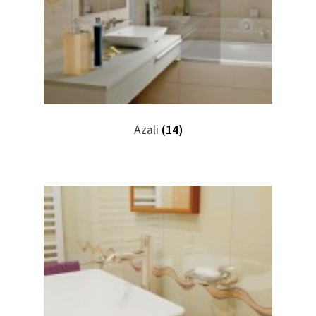
Azali
(14)