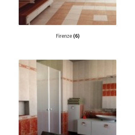
Firenze
(6)