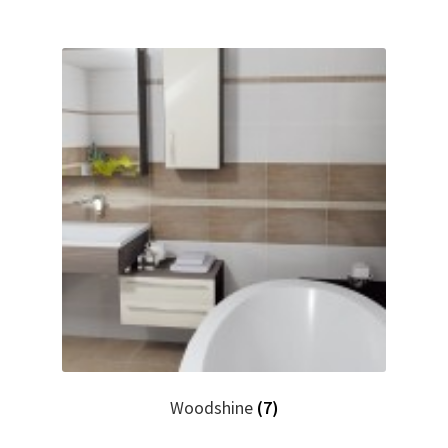
Woodshine
(7)