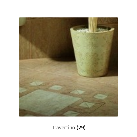
Travertino
(29)