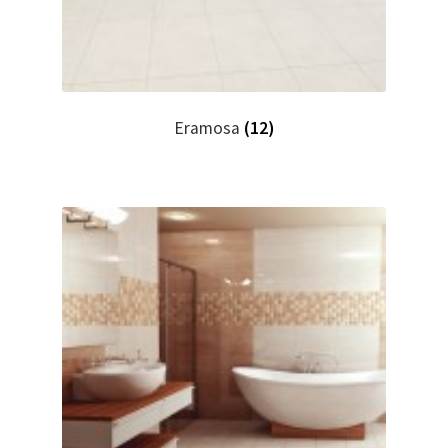
Eramosa
(12)