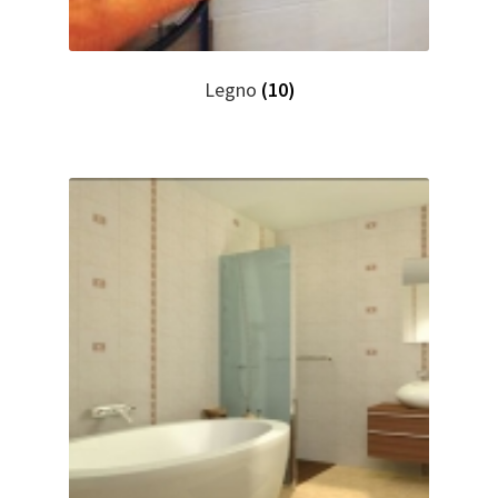
Legno
(10)