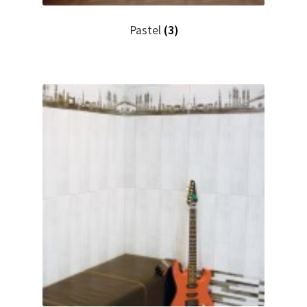
Pastel
(3)