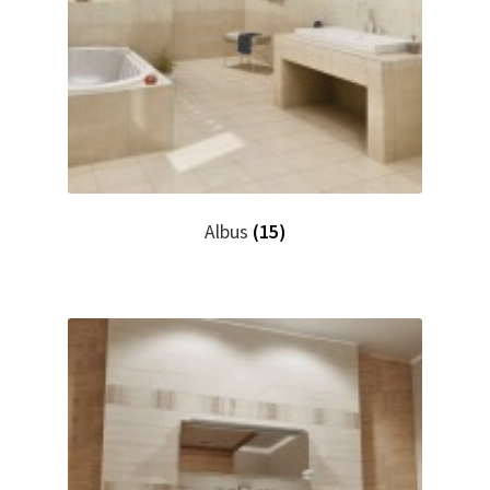
Albus
(15)