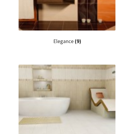
Elegance
(9)