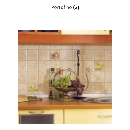
Portofino
(2)