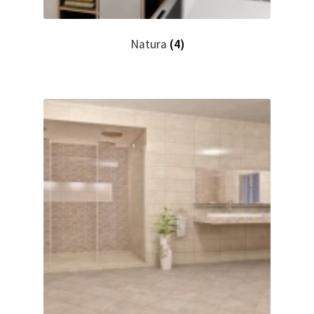
Natura
(4)