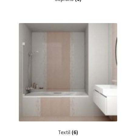
Textil
(6)