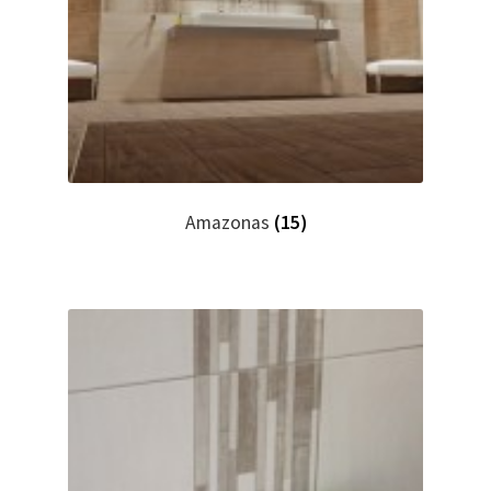
Amazonas
(15)