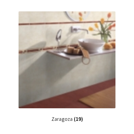
Zaragoza
(19)