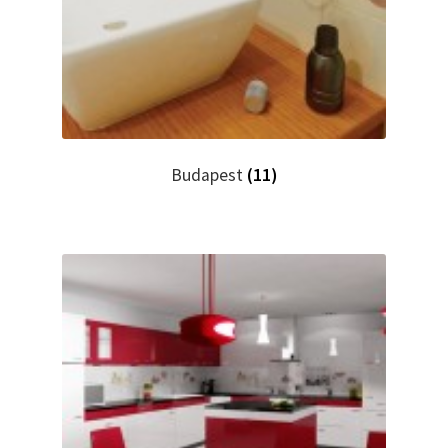
Budapest
(11)